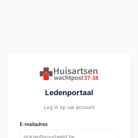
Ledenportaal
Log in op uw account
E-mailadres