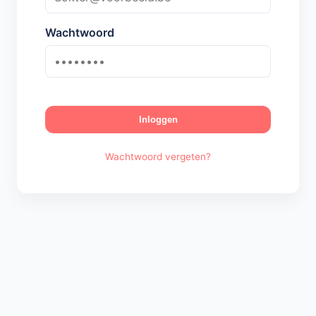
Wachtwoord
Inloggen
Wachtwoord vergeten?